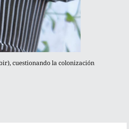
ibir), cuestionando la colonización