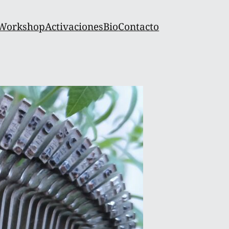
Workshop
Activaciones
Bio
Contacto