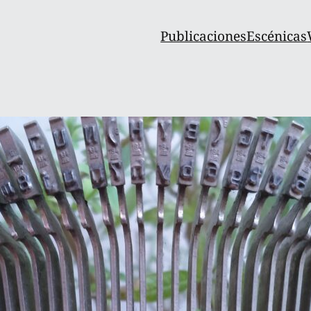
Publicaciones
Escénicas