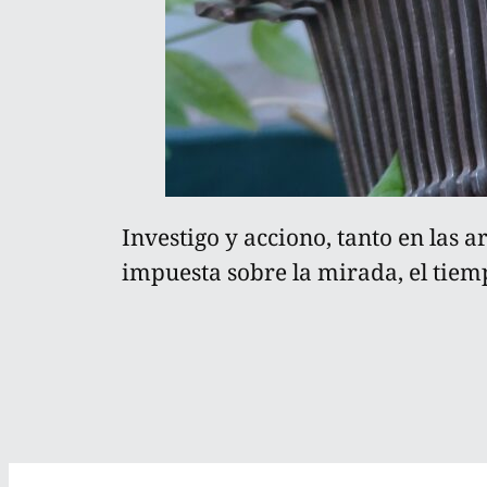
Investigo y acciono, tanto en las a
impuesta sobre la mirada, el tiempo