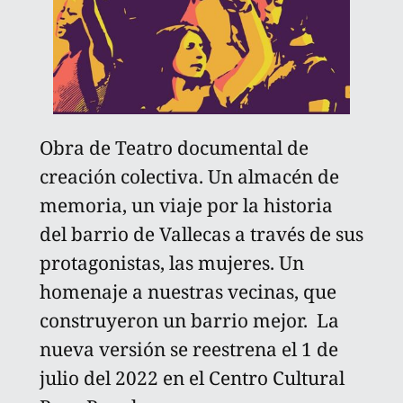
Obra de Teatro documental de
creación colectiva. Un almacén de
memoria, un viaje por la historia
del barrio de Vallecas a través de sus
protagonistas, las mujeres. Un
homenaje a nuestras vecinas, que
construyeron un barrio mejor. La
nueva versión se reestrena el 1 de
julio del 2022 en el Centro Cultural