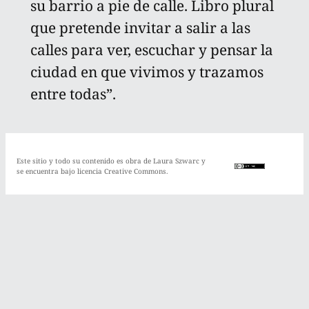
su barrio a pie de calle. Libro plural
que pretende invitar a salir a las
calles para ver, escuchar y pensar la
ciudad en que vivimos y trazamos
entre todas”.
Este sitio y todo su contenido es obra de Laura Szwarc y
se encuentra bajo licencia Creative Commons.