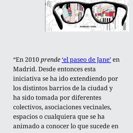
“En 2010
prende
‘el paseo de Jane’
en
Madrid. Desde entonces esta
iniciativa se ha ido extendiendo por
los distintos barrios de la ciudad y
ha sido tomada por diferentes
colectivos, asociaciones vecinales,
espacios o cualquiera que se ha
animado a conocer lo que sucede en