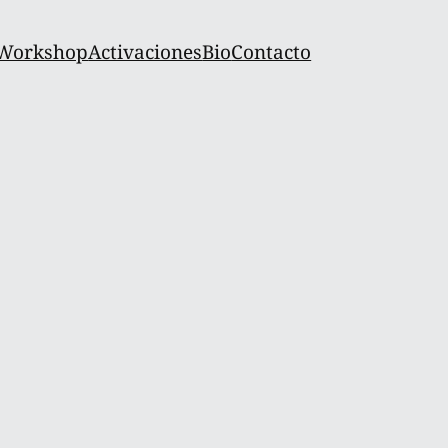
Workshop
Activaciones
Bio
Contacto