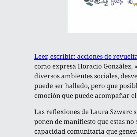
Leer, escribir: acciones de revuelt
como expresa Horacio González, «
diversos ambientes sociales, desvel
puede ser hallado, pero que posib
emoción que puede acompañar el 
Las reflexiones de Laura Szwarc so
ponen de manifiesto que estas no 
capacidad comunitaria que gener