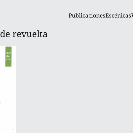
Publicaciones
Escénicas
 de revuelta