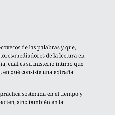
covecos de las palabras y que,
ores/mediadores de la lectura en
sía, cuál es su misterio íntimo que
, en qué consiste una extraña
práctica sostenida en el tiempo y
arten, sino también en la